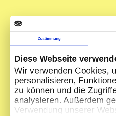
Zustimmung
Diese Webseite verwend
Wir verwenden Cookies, u
personalisieren, Funktion
zu können und die Zugriff
analysieren. Außerdem geb
Verwendung unserer Websi